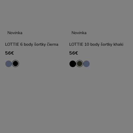
Novinka
Novinka
LOTTIE 6 body šortky čierna
LOTTIE 10 body šortky khaki
56€
56€