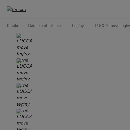
Kinoko
Dámske oblečenie
Legíny
LUCCA move legíny