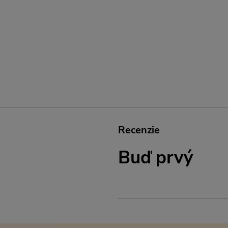
Recenzie
Buď prvý