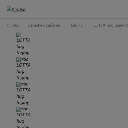
Kinoko
Dámske oblečenie
Legíny
LOTTA hug legíny 